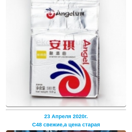
23 Апреля 2020г.
С48 свежие,а цена старая