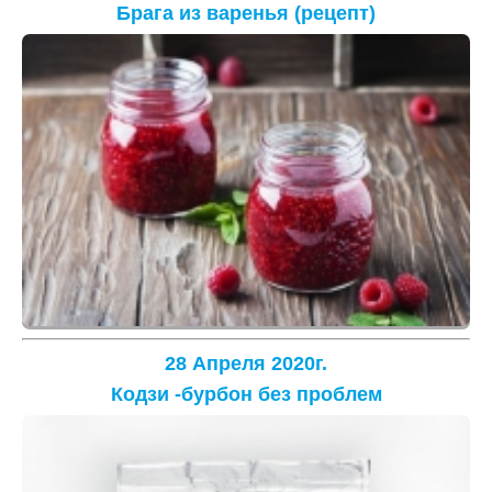
Брага из варенья (рецепт)
28 Апреля 2020г.
Кодзи -бурбон без проблем