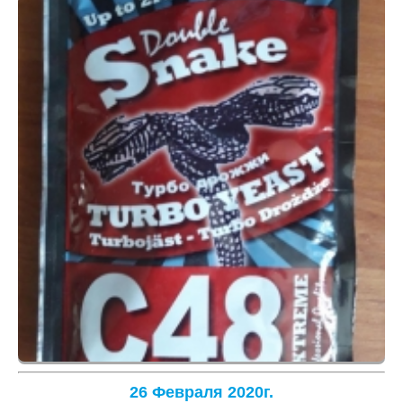
26 Февраля 2020г.