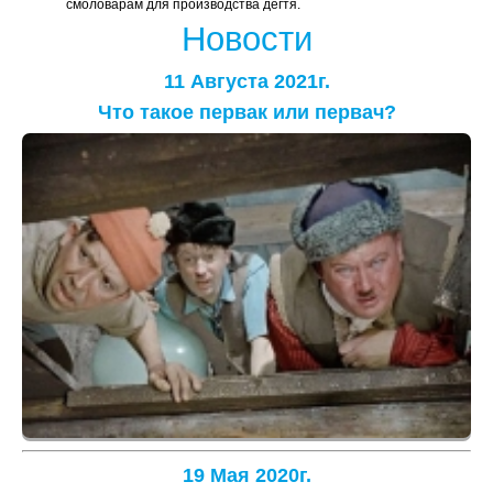
смоловарам для производства дегтя.
Новости
11 Августа 2021г.
Что такое первак или первач?
19 Мая 2020г.