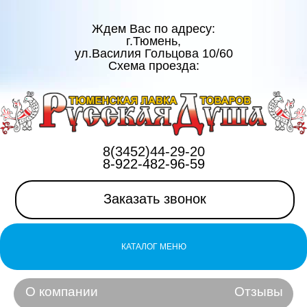
Ждем Вас по адресу:
г.Тюмень,
ул.Василия Гольцова 10/60
Схема проезда:
8(3452)44-29-20
8-922-482-96-59
Заказать звонок
КАТАЛОГ МЕНЮ
О компании
Отзывы