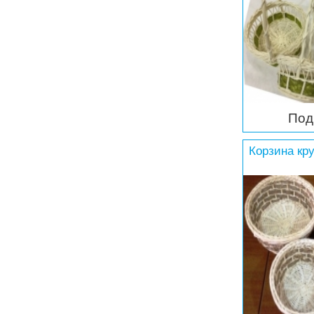
Под
Корзина кру