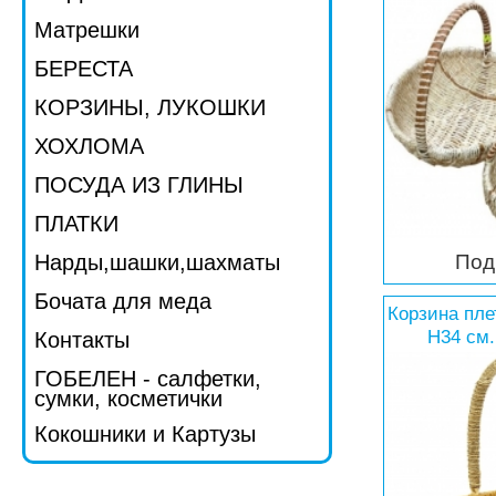
Матрешки
БЕРЕСТА
КОРЗИНЫ, ЛУКОШКИ
ХОХЛОМА
ПОСУДА ИЗ ГЛИНЫ
ПЛАТКИ
Нарды,шашки,шахматы
Под
Бочата для меда
Корзина пле
Н34 см.
Контакты
ГОБЕЛЕН - салфетки,
сумки, косметички
Кокошники и Картузы